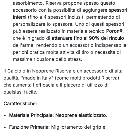
assorbimento, Riserva propone spesso questo
accessorio con la possibilità di aggiungere
spessori
interni
(fino a 4 spessori inclusi), permettendo di
personalizzare lo spessore. Uno di questi spessori
può essere realizzato in materiale tecnico
Poron®
,
che è in grado di
attenuare fino al 90% del rinculo
dell'arma, rendendolo un accessorio indispensabile
per chi pratica molta attività di tiro o necessita di
massima riduzione dello stress.
Il Calciolo in Neoprene Riserva è un accessorio di alta
qualità, "made in Italy" (come molti prodotti Riserva),
che aumenta l'efficacia e il piacere di utilizzo di
qualsiasi fucile.
Caratteristiche:
Materiale Principale:
Neoprene elasticizzato
.
Funzione Primaria:
Miglioramento del
grip
e