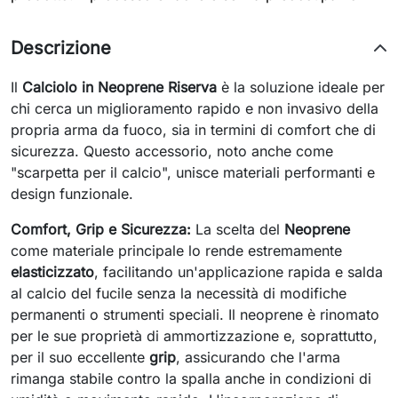
Descrizione
Il
Calciolo in Neoprene Riserva
è la soluzione ideale per
chi cerca un miglioramento rapido e non invasivo della
propria arma da fuoco, sia in termini di comfort che di
sicurezza. Questo accessorio, noto anche come
"scarpetta per il calcio", unisce materiali performanti e
design funzionale.
Comfort, Grip e Sicurezza:
La scelta del
Neoprene
come materiale principale lo rende estremamente
elasticizzato
, facilitando un'applicazione rapida e salda
al calcio del fucile senza la necessità di modifiche
permanenti o strumenti speciali. Il neoprene è rinomato
per le sue proprietà di ammortizzazione e, soprattutto,
per il suo eccellente
grip
, assicurando che l'arma
rimanga stabile contro la spalla anche in condizioni di