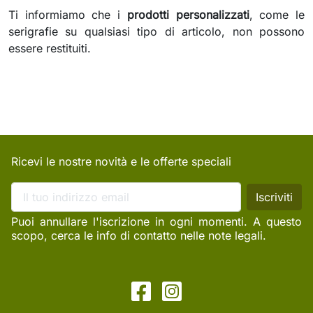
Ti informiamo che i
prodotti personalizzati
, come le
serigrafie su qualsiasi tipo di articolo, non possono
essere restituiti.
Ricevi le nostre novità e le offerte speciali
Puoi annullare l'iscrizione in ogni momenti. A questo
scopo, cerca le info di contatto nelle note legali.