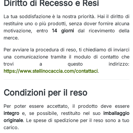
Diritto di Recesso e Resi
La tua soddisfazione è la nostra priorità. Hai il diritto di
restituire uno o più prodotti, senza dover fornire alcuna
motivazione, entro
14 giorni
dal ricevimento della
merce.
Per avviare la procedura di reso, ti chiediamo di inviarci
una comunicazione tramite il modulo di contatto che
trovi a questo indirizzo:
https://www.stellinocaccia.com/contattaci
.
Condizioni per il reso
Per poter essere accettato, il prodotto deve essere
integro
e, se possibile, restituito nel suo
imballaggio
originale
. Le spese di spedizione per il reso sono a tuo
carico.