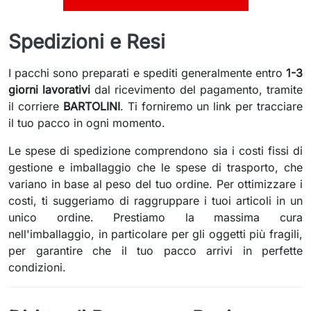
Spedizioni e Resi
I pacchi sono preparati e spediti generalmente entro
1-3
giorni lavorativi
dal ricevimento del pagamento, tramite
il corriere
BARTOLINI
. Ti forniremo un link per tracciare
il tuo pacco in ogni momento.
Le spese di spedizione comprendono sia i costi fissi di
gestione e imballaggio che le spese di trasporto, che
variano in base al peso del tuo ordine. Per ottimizzare i
costi, ti suggeriamo di raggruppare i tuoi articoli in un
unico ordine. Prestiamo la massima cura
nell'imballaggio, in particolare per gli oggetti più fragili,
per garantire che il tuo pacco arrivi in perfette
condizioni.