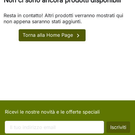
Non ci sono ancora prodotti disponibili
Resta in contatto! Altri prodotti verranno mostrati qui
non appena saranno stati aggiunti.

Torna alla Home Page
Ricevi le nostre novità e le offerte speciali