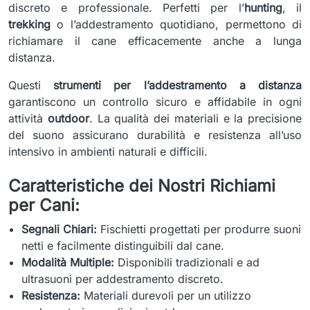
discreto e professionale. Perfetti per l’
hunting
, il
trekking
o l’addestramento quotidiano, permettono di
richiamare il cane efficacemente anche a lunga
distanza.
Questi
strumenti per l’addestramento a distanza
garantiscono un controllo sicuro e affidabile in ogni
attività
outdoor
. La qualità dei materiali e la precisione
del suono assicurano durabilità e resistenza all’uso
intensivo in ambienti naturali e difficili.
Caratteristiche dei Nostri Richiami
per Cani:
Segnali Chiari:
Fischietti progettati per produrre suoni
netti e facilmente distinguibili dal cane.
Modalità Multiple:
Disponibili tradizionali e ad
ultrasuoni per addestramento discreto.
Resistenza:
Materiali durevoli per un utilizzo