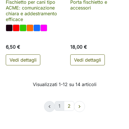
Fischietto per cani tipo
Porta fischietto e
ACME: comunicazione
accessori
chiara e addestramento
efficace
6,50 €
18,00 €
Vedi dettagli
Vedi dettagli
Visualizzati 1-12 su 14 articoli
1
2

