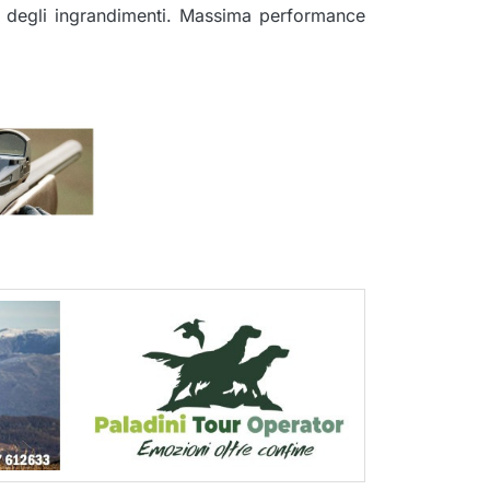
ro degli ingrandimenti. Massima performance