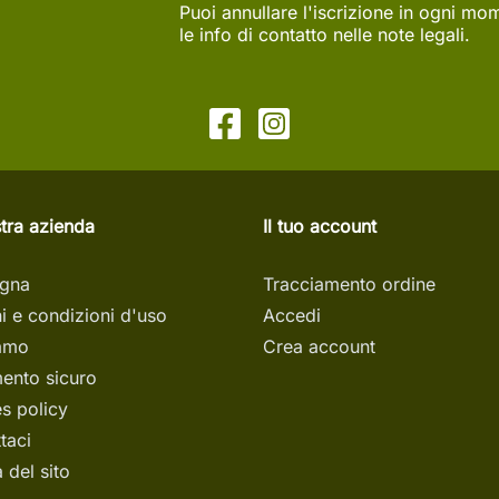
Puoi annullare l'iscrizione in ogni mo
le info di contatto nelle note legali.
tra azienda
Il tuo account
gna
Tracciamento ordine
i e condizioni d'uso
Accedi
iamo
Crea account
ento sicuro
s policy
taci
del sito