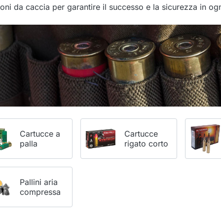
oni da caccia per garantire il successo e la sicurezza in ogn
Cartucce a
Cartucce
palla
rigato corto
Pallini aria
compressa