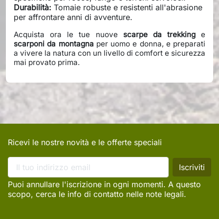
Durabilità:
Tomaie robuste e resistenti all'abrasione
per affrontare anni di avventure.
Acquista ora le tue nuove
scarpe da trekking
e
scarponi da montagna
per uomo e donna, e preparati
a vivere la natura con un livello di comfort e sicurezza
mai provato prima.
Ricevi le nostre novità e le offerte speciali
Puoi annullare l'iscrizione in ogni momenti. A questo
scopo, cerca le info di contatto nelle note legali.