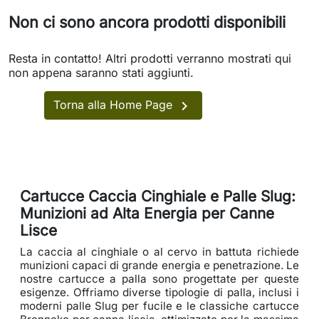
Non ci sono ancora prodotti disponibili
Resta in contatto! Altri prodotti verranno mostrati qui
non appena saranno stati aggiunti.

Torna alla Home Page
Cartucce Caccia Cinghiale e Palle Slug:
Munizioni ad Alta Energia per Canne
Lisce
La caccia al cinghiale o al cervo in battuta richiede
munizioni capaci di grande energia e penetrazione. Le
nostre cartucce a palla sono progettate per queste
esigenze. Offriamo diverse tipologie di palla, inclusi i
moderni palle Slug per fucile e le classiche cartucce