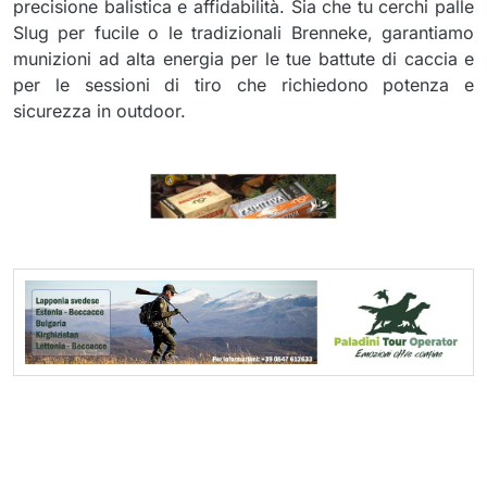
precisione balistica e affidabilità. Sia che tu cerchi palle
Slug per fucile o le tradizionali Brenneke, garantiamo
munizioni ad alta energia per le tue battute di caccia e
per le sessioni di tiro che richiedono potenza e
sicurezza in outdoor.