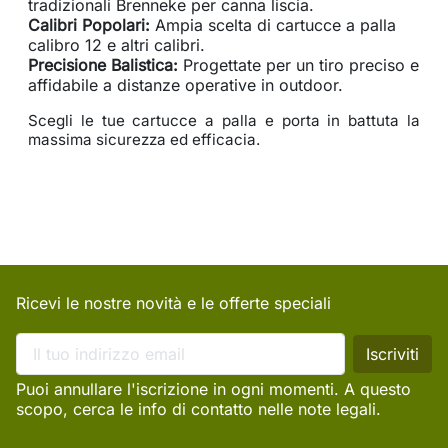
tradizionali Brenneke per canna liscia.
Calibri Popolari:
Ampia scelta di cartucce a palla
calibro 12 e altri calibri.
Precisione Balistica:
Progettate per un tiro preciso e
affidabile a distanze operative in outdoor.
Scegli le tue cartucce a palla e porta in battuta la
massima sicurezza ed efficacia.
Ricevi le nostre novità e le offerte speciali
Puoi annullare l'iscrizione in ogni momenti. A questo
scopo, cerca le info di contatto nelle note legali.