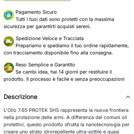
Pagamento Sicuro
Tutti i tuoi dati sono protetti con la massima
sicurezza per garantirti acquisti sereni.
Spedizione Veloce e Tracciata
Prepariamo e spediamo il tuo ordine rapidamente,
con tracciamento disponibile fino alla consegna.
Reso Semplice e Garantito
Se cambi idea, hai 14 giorni per restituire il
prodotto. Il processo è facile e senza preoccupazioni
Descrizione
L'Olio 7.65 PROTEK SHS rappresenta la nuova frontiera
nella protezione delle armi. A differenza dei comuni oli
protettivi, questo prodotto sfrutta la nanotecnologia per
creare uno strato idrorepellente ultra-sottile e quasi