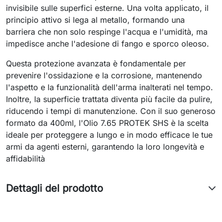
invisibile sulle superfici esterne. Una volta applicato, il
principio attivo si lega al metallo, formando una
barriera che non solo respinge l'acqua e l'umidità, ma
impedisce anche l'adesione di fango e sporco oleoso.
Questa protezione avanzata è fondamentale per
prevenire l'ossidazione e la corrosione, mantenendo
l'aspetto e la funzionalità dell'arma inalterati nel tempo.
Inoltre, la superficie trattata diventa più facile da pulire,
riducendo i tempi di manutenzione. Con il suo generoso
formato da 400ml, l'Olio 7.65 PROTEK SHS è la scelta
ideale per proteggere a lungo e in modo efficace le tue
armi da agenti esterni, garantendo la loro longevità e
affidabilità
Dettagli del prodotto