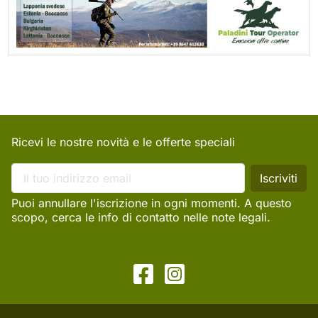
Ricevi le nostre novità e le offerte speciali
Puoi annullare l'iscrizione in ogni momenti. A questo
scopo, cerca le info di contatto nelle note legali.