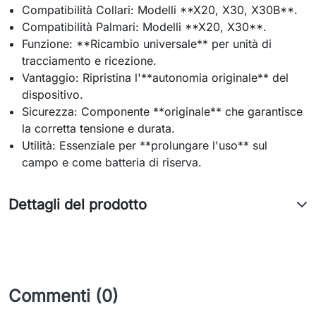
Compatibilità Collari: Modelli **X20, X30, X30B**.
Compatibilità Palmari: Modelli **X20, X30**.
Funzione: **Ricambio universale** per unità di
tracciamento e ricezione.
Vantaggio: Ripristina l'**autonomia originale** del
dispositivo.
Sicurezza: Componente **originale** che garantisce
la corretta tensione e durata.
Utilità: Essenziale per **prolungare l'uso** sul
campo e come batteria di riserva.
Dettagli del prodotto
Commenti (0)