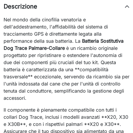
Descrizione
Nel mondo della cinofilia venatoria e
dell'addestramento, l'affidabilità del sistema di
tracciamento GPS è direttamente legata alla
performance della sua batteria. La
Batteria Sostitutiva
Dog Trace Palmare-Collare
è un ricambio originale
progettato per ripristinare o estendere l'autonomia di
due dei componenti più cruciali del tuo kit. Questa
batteria è caratterizzata da una **compatibilità
trasversale** eccezionale, servendo da ricambio sia per
l'unità indossata dal cane che per l'unità di controllo
tenuta dal conduttore, semplificando la gestione degli
accessori.
Il componente è pienamente compatibile con tutti i
collari Dog Trace, inclusi i modelli avanzati **X20, X30
e X30B**, e con i rispettivi palmari **X20 e X30**.
Assicurare che il tuo dispositivo sia alimentato da una