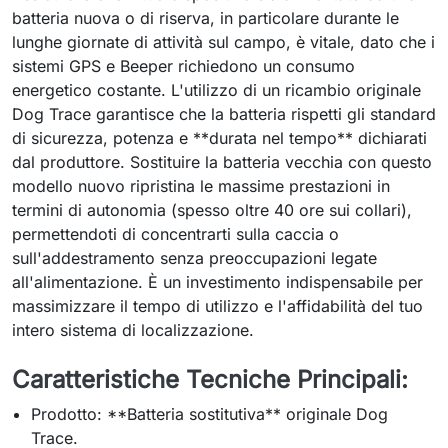
batteria nuova o di riserva, in particolare durante le
lunghe giornate di attività sul campo, è vitale, dato che i
sistemi GPS e Beeper richiedono un consumo
energetico costante. L'utilizzo di un ricambio originale
Dog Trace garantisce che la batteria rispetti gli standard
di sicurezza, potenza e **durata nel tempo** dichiarati
dal produttore. Sostituire la batteria vecchia con questo
modello nuovo ripristina le massime prestazioni in
termini di autonomia (spesso oltre 40 ore sui collari),
permettendoti di concentrarti sulla caccia o
sull'addestramento senza preoccupazioni legate
all'alimentazione. È un investimento indispensabile per
massimizzare il tempo di utilizzo e l'affidabilità del tuo
intero sistema di localizzazione.
Caratteristiche Tecniche Principali:
Prodotto: **Batteria sostitutiva** originale Dog
Trace.