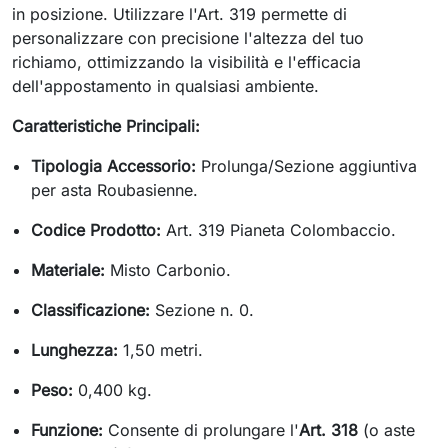
in posizione. Utilizzare l'Art. 319 permette di
personalizzare con precisione l'altezza del tuo
richiamo, ottimizzando la visibilità e l'efficacia
dell'appostamento in qualsiasi ambiente.
Caratteristiche Principali:
Tipologia Accessorio:
Prolunga/Sezione aggiuntiva
per asta Roubasienne.
Codice Prodotto:
Art. 319 Pianeta Colombaccio.
Materiale:
Misto Carbonio.
Classificazione:
Sezione n. 0.
Lunghezza:
1,50 metri.
Peso:
0,400 kg.
Funzione:
Consente di prolungare l'
Art. 318
(o aste