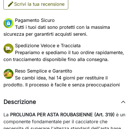
Scrivi la tua recensione
Pagamento Sicuro
Tutti i tuoi dati sono protetti con la massima
sicurezza per garantirti acquisti sereni.
Spedizione Veloce e Tracciata
Prepariamo e spediamo il tuo ordine rapidamente,
con tracciamento disponibile fino alla consegna.
Reso Semplice e Garantito
Se cambi idea, hai 14 giorni per restituire il
prodotto. Il processo è facile e senza preoccupazioni
Descrizione
La
PROLUNGA PER ASTA ROUBASIENNE (Art. 319)
è un
componente fondamentale per il cacciatore che
necessita di superare l'altezza standard dell'asta base,