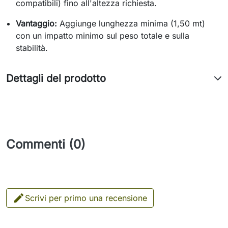
compatibili) fino all'altezza richiesta.
Vantaggio:
Aggiunge lunghezza minima (1,50 mt)
con un impatto minimo sul peso totale e sulla
stabilità.
Dettagli del prodotto
Commenti (0)

Scrivi per primo una recensione