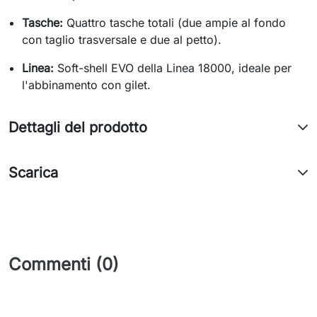
Tasche:
Quattro tasche totali (due ampie al fondo
con taglio trasversale e due al petto).
Linea:
Soft-shell EVO della Linea 18000, ideale per
l'abbinamento con gilet.
Dettagli del prodotto
Scarica
Commenti (0)