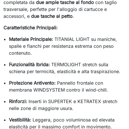
completata da
due ampie tasche al fondo
con taglio
trasversale, perfette per l'alloggio di cartucce e
accessori, e
due tasche al petto
.
Caratteristiche Principali:
Materiale Principale:
TITANIAL LIGHT su maniche,
spalle e fianchi per resistenza estrema con peso
contenuto.
Funzionalità Ibrida:
TERMOLIGHT stretch sulla
schiena per termicità, elasticità e alta traspirazione.
Protezione Antivento:
Pannello frontale con
membrana WINDSYSTEM contro il wind-chill.
Rinforzi:
Inserti in SUPERTEK e KETRATEX stretch
nelle zone di maggiore usura.
Vestibilità:
Leggera, poco voluminosa ed elevata
elasticità per il massimo comfort in movimento.