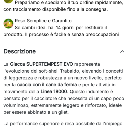
Prepariamo e spediamo il tuo ordine rapidamente,
con tracciamento disponibile fino alla consegna.
Reso Semplice e Garantito
Se cambi idea, hai 14 giorni per restituire il
prodotto. Il processo è facile e senza preoccupazioni
Descrizione
La
Giacca SUPERTEMPEST EVO
rappresenta
l'evoluzione del soft-shell Trabaldo, elevando i concetti
di leggerezza e robustezza a un nuovo livello, perfetto
per la
caccia con il cane da ferma
e per le attività in
movimento della
Linea 18000
. Questo indumento è
pensato per il cacciatore che necessita di un capo poco
voluminoso, estremamente leggero e rinforzato, ideale
per essere abbinato a un gilet.
La performance superiore è resa possibile dall'impiego