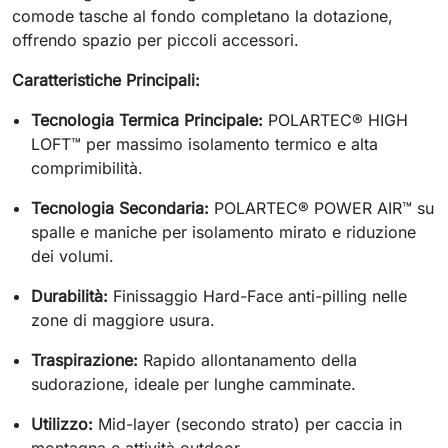
comode tasche al fondo completano la dotazione,
offrendo spazio per piccoli accessori.
Caratteristiche Principali:
Tecnologia Termica Principale:
POLARTEC® HIGH
LOFT™ per massimo isolamento termico e alta
comprimibilità.
Tecnologia Secondaria:
POLARTEC® POWER AIR™ su
spalle e maniche per isolamento mirato e riduzione
dei volumi.
Durabilità:
Finissaggio Hard-Face anti-pilling nelle
zone di maggiore usura.
Traspirazione:
Rapido allontanamento della
sudorazione, ideale per lunghe camminate.
Utilizzo:
Mid-layer (secondo strato) per caccia in