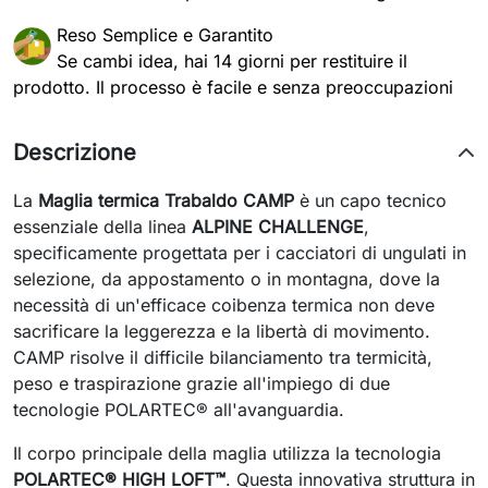
Reso Semplice e Garantito
Se cambi idea, hai 14 giorni per restituire il
prodotto. Il processo è facile e senza preoccupazioni
Descrizione
La
Maglia termica Trabaldo CAMP
è un capo tecnico
essenziale della linea
ALPINE CHALLENGE
,
specificamente progettata per i cacciatori di ungulati in
selezione, da appostamento o in montagna, dove la
necessità di un'efficace coibenza termica non deve
sacrificare la leggerezza e la libertà di movimento.
CAMP risolve il difficile bilanciamento tra termicità,
peso e traspirazione grazie all'impiego di due
tecnologie POLARTEC® all'avanguardia.
Il corpo principale della maglia utilizza la tecnologia
POLARTEC® HIGH LOFT™
. Questa innovativa struttura in