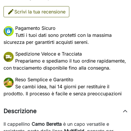
Scrivi la tua recensione
Pagamento Sicuro
Tutti i tuoi dati sono protetti con la massima
sicurezza per garantirti acquisti sereni.
Spedizione Veloce e Tracciata
Prepariamo e spediamo il tuo ordine rapidamente,
con tracciamento disponibile fino alla consegna.
Reso Semplice e Garantito
Se cambi idea, hai 14 giorni per restituire il
prodotto. Il processo è facile e senza preoccupazioni
Descrizione
Il cappellino
Camo Beretta
è un capo versatile e