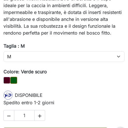
ideale per la caccia in ambienti difficili. Leggera,
impermeabile e traspirante, è dotata di inserti resistenti
all'abrasione e disponibile anche in versione alta
visibilità. La sua robustezza e il design funzionale la
rendono perfetta per il movimento nel bosco fitto.
Taglia : M
Colore: Verde scuro
Marrone scuro
Verde scuro
DISPONIBILE
Spedito entro 1-2 giorni

