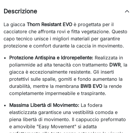
Descrizione
La giacca
Thorn Resistant EVO
è progettata per il
cacciatore che affronta rovi e fitta vegetazione. Questo
capo tecnico unisce i migliori materiali per garantire
protezione e comfort durante la caccia in movimento.
Protezione Antispina e Idrorepellente:
Realizzata in
poliammide ad alta tenacità con trattamento
DWR
, la
giacca è eccezionalmente resistente. Gli inserti
protettivi sulle spalle, gomiti e fondo aumentano la
durabilità, mentre la membrana
BWB EVO
la rende
completamente impermeabile e traspirante.
Massima Libertà di Movimento:
La fodera
elasticizzata garantisce una vestibilità comoda e
piena libertà di movimento. Il cappuccio preformato
e amovibile "Easy Movement" si adatta