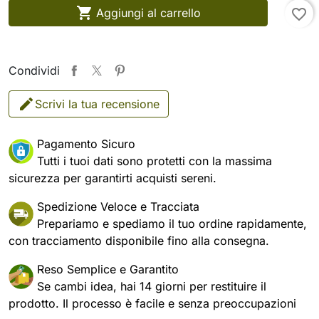

Aggiungi al carrello
favorite_border
Condividi
Scrivi la tua recensione
Pagamento Sicuro
Tutti i tuoi dati sono protetti con la massima
sicurezza per garantirti acquisti sereni.
Spedizione Veloce e Tracciata
Prepariamo e spediamo il tuo ordine rapidamente,
con tracciamento disponibile fino alla consegna.
Reso Semplice e Garantito
Se cambi idea, hai 14 giorni per restituire il
prodotto. Il processo è facile e senza preoccupazioni