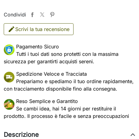
Condividi
Scrivi la tua recensione
Pagamento Sicuro
Tutti i tuoi dati sono protetti con la massima
sicurezza per garantirti acquisti sereni.
Spedizione Veloce e Tracciata
Prepariamo e spediamo il tuo ordine rapidamente,
con tracciamento disponibile fino alla consegna.
Reso Semplice e Garantito
Se cambi idea, hai 14 giorni per restituire il
prodotto. Il processo è facile e senza preoccupazioni
Descrizione