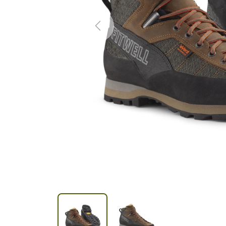
Previous