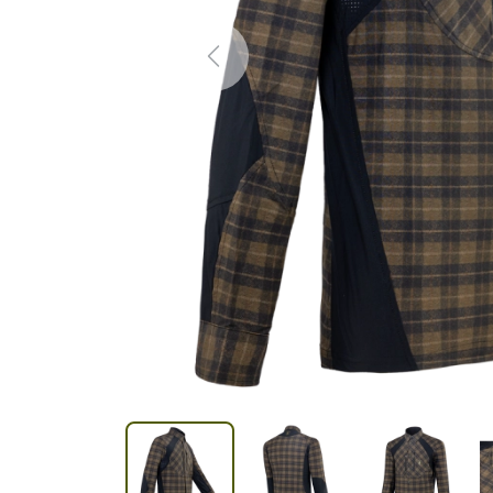
Previous