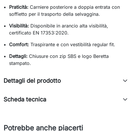
Praticità:
Carniere posteriore a doppia entrata con
soffietto per il trasporto della selvaggina.
Visibilità:
Disponibile in arancio alta visibilità,
certificato EN 17353:2020.
Comfort:
Traspirante e con vestibilità regular fit.
Dettagli:
Chiusure con zip SBS e logo Beretta
stampato.
Dettagli del prodotto
Scheda tecnica
Potrebbe anche piacerti