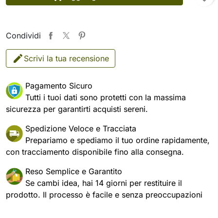
Condividi
Scrivi la tua recensione
Pagamento Sicuro
Tutti i tuoi dati sono protetti con la massima
sicurezza per garantirti acquisti sereni.
Spedizione Veloce e Tracciata
Prepariamo e spediamo il tuo ordine rapidamente,
con tracciamento disponibile fino alla consegna.
Reso Semplice e Garantito
Se cambi idea, hai 14 giorni per restituire il
prodotto. Il processo è facile e senza preoccupazioni