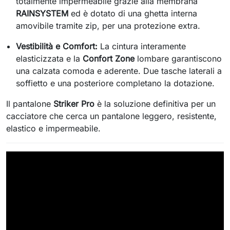
totalmente impermeabile grazie alla membrana
RAINSYSTEM
ed è dotato di una ghetta interna
amovibile tramite zip, per una protezione extra.
Vestibilità e Comfort:
La cintura interamente
elasticizzata e la
Confort Zone
lombare garantiscono
una calzata comoda e aderente. Due tasche laterali a
soffietto e una posteriore completano la dotazione.
Il pantalone
Striker Pro
è la soluzione definitiva per un
cacciatore che cerca un pantalone leggero, resistente,
elastico e impermeabile.