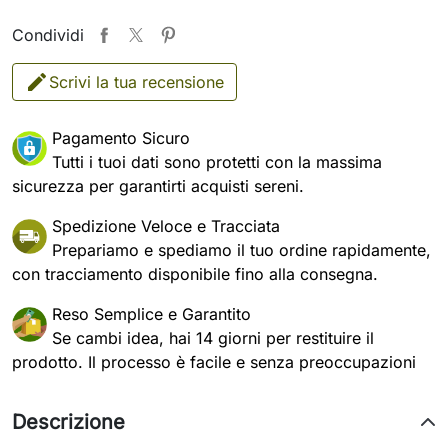
Condividi
Scrivi la tua recensione
Pagamento Sicuro
Tutti i tuoi dati sono protetti con la massima
sicurezza per garantirti acquisti sereni.
Spedizione Veloce e Tracciata
Prepariamo e spediamo il tuo ordine rapidamente,
con tracciamento disponibile fino alla consegna.
Reso Semplice e Garantito
Se cambi idea, hai 14 giorni per restituire il
prodotto. Il processo è facile e senza preoccupazioni
Descrizione