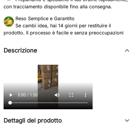
con tracciamento disponibile fino alla consegna.
Reso Semplice e Garantito
Se cambi idea, hai 14 giorni per restituire il
prodotto. Il processo è facile e senza preoccupazioni
Descrizione
Dettagli del prodotto