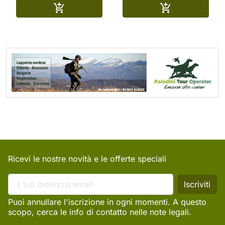
Aggiungi al carrello
Aggiungi al ca


Ricevi le nostre novità e le offerte speciali
Puoi annullare l'iscrizione in ogni momenti. A questo
scopo, cerca le info di contatto nelle note legali.