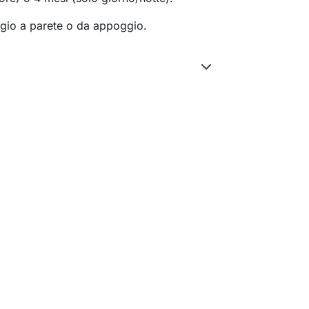
gio a parete o da appoggio.