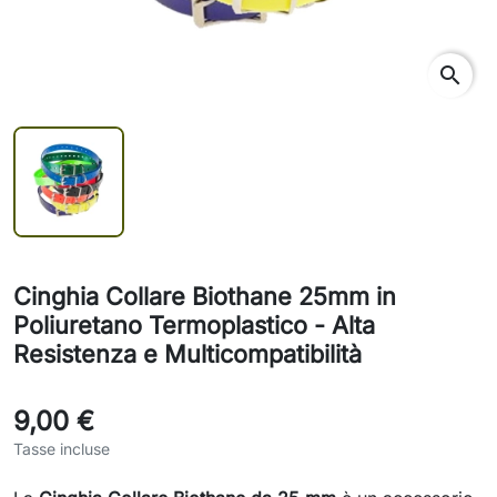
search
Cinghia Collare Biothane 25mm in
Poliuretano Termoplastico - Alta
Resistenza e Multicompatibilità
9,00 €
Tasse incluse