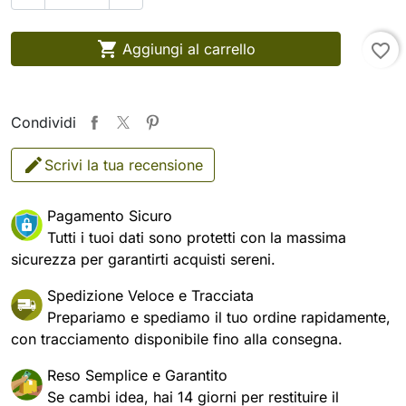

Aggiungi al carrello
favorite_border
Condividi
Scrivi la tua recensione
Pagamento Sicuro
Tutti i tuoi dati sono protetti con la massima
sicurezza per garantirti acquisti sereni.
Spedizione Veloce e Tracciata
Prepariamo e spediamo il tuo ordine rapidamente,
con tracciamento disponibile fino alla consegna.
Reso Semplice e Garantito
Se cambi idea, hai 14 giorni per restituire il