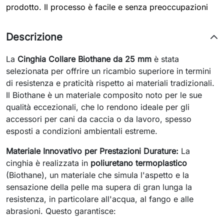
prodotto. Il processo è facile e senza preoccupazioni
Descrizione
La
Cinghia Collare Biothane da 25 mm
è stata
selezionata per offrire un ricambio superiore in termini
di resistenza e praticità rispetto ai materiali tradizionali.
Il Biothane è un materiale composito noto per le sue
qualità eccezionali, che lo rendono ideale per gli
accessori per cani da caccia o da lavoro, spesso
esposti a condizioni ambientali estreme.
Materiale Innovativo per Prestazioni Durature:
La
cinghia è realizzata in
poliuretano termoplastico
(Biothane), un materiale che simula l'aspetto e la
sensazione della pelle ma supera di gran lunga la
resistenza, in particolare all'acqua, al fango e alle
abrasioni. Questo garantisce: