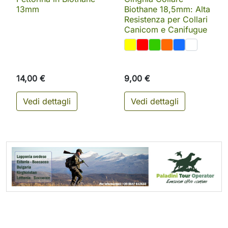
13mm
Biothane 18,5mm: Alta
Resistenza per Collari
Canicom e Canifugue
14,00 €
9,00 €
Vedi dettagli
Vedi dettagli