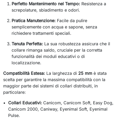
Perfetto Mantenimento nel Tempo:
Resistenza a
screpolature, sbiadimento e odori.
Pratica Manutenzione:
Facile da pulire
semplicemente con acqua e sapone, senza
richiedere trattamenti speciali.
Tenuta Perfetta:
La sua robustezza assicura che il
collare rimanga saldo, cruciale per la corretta
funzionalità dei moduli educativi o di
localizzazione.
Compatibilità Estesa:
La larghezza di
25 mm
è stata
scelta per garantire la massima compatibilità con la
maggior parte dei sistemi di collari distribuiti, in
particolare:
Collari Educativi:
Canicom, Canicom Soft, Easy Dog,
Canicom 2000, Caniway, Eyenimal Soft, Eyenimal
Pulse.