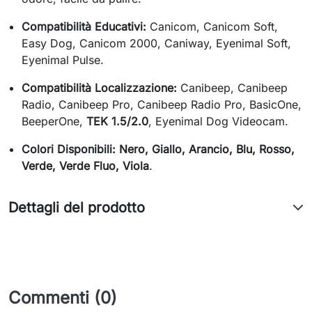
Compatibilità Educativi:
Canicom, Canicom Soft,
Easy Dog, Canicom 2000, Caniway, Eyenimal Soft,
Eyenimal Pulse.
Compatibilità Localizzazione:
Canibeep, Canibeep
Radio, Canibeep Pro, Canibeep Radio Pro, BasicOne,
BeeperOne,
TEK 1.5/2.0
, Eyenimal Dog Videocam.
Colori Disponibili:
Nero, Giallo, Arancio, Blu, Rosso,
Verde, Verde Fluo, Viola
.
Dettagli del prodotto
Commenti (0)