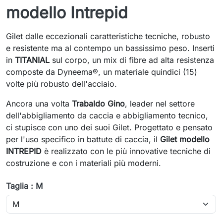
modello Intrepid
Gilet dalle eccezionali caratteristiche tecniche, robusto
e resistente ma al contempo un bassissimo peso. Inserti
in
TITANIAL
sul corpo, un mix di fibre ad alta resistenza
composte da Dyneema®, un materiale quindici (15)
volte più robusto dell'acciaio.
Ancora una volta
Trabaldo Gino
, leader nel settore
dell'abbigliamento da caccia e abbigliamento tecnico,
ci stupisce con uno dei suoi Gilet. Progettato e pensato
per l'uso specifico in battute di caccia, il
Gilet modello
INTREPID
è realizzato con le più innovative tecniche di
costruzione e con i materiali più moderni.
Taglia : M