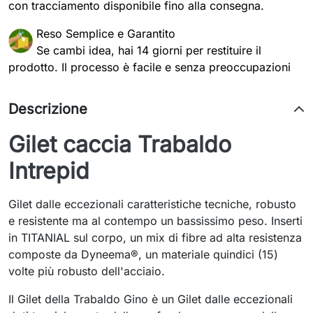
con tracciamento disponibile fino alla consegna.
Reso Semplice e Garantito
Se cambi idea, hai 14 giorni per restituire il
prodotto. Il processo è facile e senza preoccupazioni
Descrizione
Gilet caccia Trabaldo
Intrepid
Gilet dalle eccezionali caratteristiche tecniche, robusto
e resistente ma al contempo un bassissimo peso. Inserti
in TITANIAL sul corpo, un mix di fibre ad alta resistenza
composte da Dyneema®, un materiale quindici (15)
volte più robusto dell'acciaio.
Il Gilet della Trabaldo Gino è un Gilet dalle eccezionali