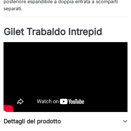
posteriore espandibile a doppia entrata a scomparti
separati.
Gilet Trabaldo Intrepid
Dettagli del prodotto