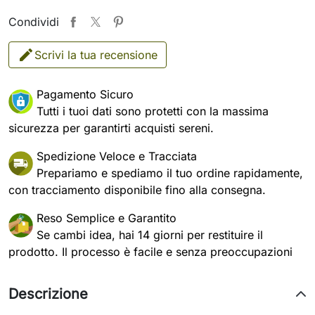
Condividi
Scrivi la tua recensione
Pagamento Sicuro
Tutti i tuoi dati sono protetti con la massima
sicurezza per garantirti acquisti sereni.
Spedizione Veloce e Tracciata
Prepariamo e spediamo il tuo ordine rapidamente,
con tracciamento disponibile fino alla consegna.
Reso Semplice e Garantito
Se cambi idea, hai 14 giorni per restituire il
prodotto. Il processo è facile e senza preoccupazioni
Descrizione