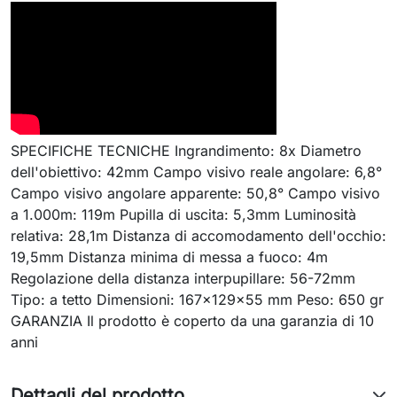
SPECIFICHE TECNICHE Ingrandimento: 8x Diametro
dell'obiettivo: 42mm Campo visivo reale angolare: 6,8°
Campo visivo angolare apparente: 50,8° Campo visivo
a 1.000m: 119m Pupilla di uscita: 5,3mm Luminosità
relativa: 28,1m Distanza di accomodamento dell'occhio:
19,5mm Distanza minima di messa a fuoco: 4m
Regolazione della distanza interpupillare: 56-72mm
Tipo: a tetto Dimensioni: 167x129x55 mm Peso: 650 gr
GARANZIA Il prodotto è coperto da una garanzia di 10
anni
Dettagli del prodotto