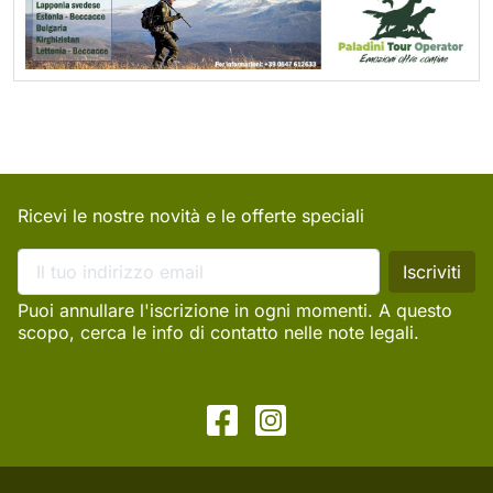
Ricevi le nostre novità e le offerte speciali
Puoi annullare l'iscrizione in ogni momenti. A questo
scopo, cerca le info di contatto nelle note legali.