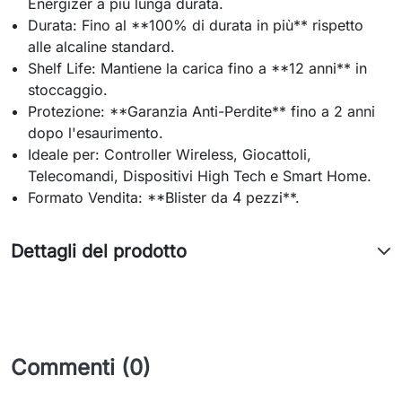
Energizer a più lunga durata.
Durata: Fino al **100% di durata in più** rispetto
alle alcaline standard.
Shelf Life: Mantiene la carica fino a **12 anni** in
stoccaggio.
Protezione: **Garanzia Anti-Perdite** fino a 2 anni
dopo l'esaurimento.
Ideale per: Controller Wireless, Giocattoli,
Telecomandi, Dispositivi High Tech e Smart Home.
Formato Vendita: **Blister da 4 pezzi**.
Dettagli del prodotto
Commenti (0)