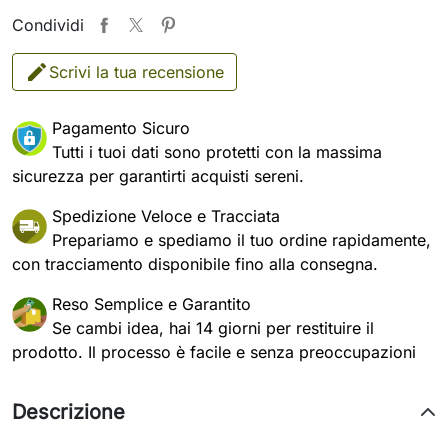
Condividi
Scrivi la tua recensione
Pagamento Sicuro
Tutti i tuoi dati sono protetti con la massima
sicurezza per garantirti acquisti sereni.
Spedizione Veloce e Tracciata
Prepariamo e spediamo il tuo ordine rapidamente,
con tracciamento disponibile fino alla consegna.
Reso Semplice e Garantito
Se cambi idea, hai 14 giorni per restituire il
prodotto. Il processo è facile e senza preoccupazioni
Descrizione