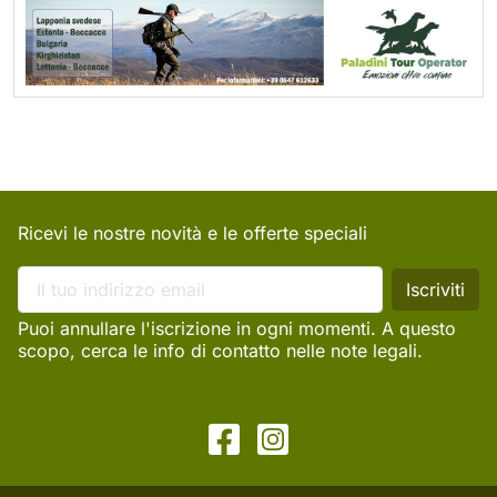
Ricevi le nostre novità e le offerte speciali
Puoi annullare l'iscrizione in ogni momenti. A questo
scopo, cerca le info di contatto nelle note legali.