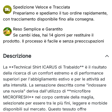
Spedizione Veloce e Tracciata
Prepariamo e spediamo il tuo ordine rapidamente,
con tracciamento disponibile fino alla consegna.
Reso Semplice e Garantito
Se cambi idea, hai 14 giorni per restituire il
prodotto. Il processo è facile e senza preoccupazioni
Descrizione
La **Technical Shirt ICARUS di Trabaldo** è il risultato
della ricerca di un comfort estremo e di performance
superiori per l'abbigliamento estivo e per le attività ad
alta intensità. La sensazione descritta come "indossare
una nuvola" deriva dall'utilizzo di **microfibre
MICROFRESH** nel corpo centrale della maglia,
selezionate per essere tra le più fini, leggere e morbide
disponibili sul mercato. Questo tessuto offre