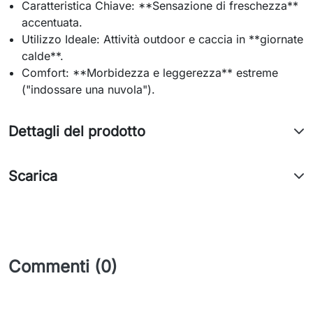
Caratteristica Chiave: **Sensazione di freschezza**
accentuata.
Utilizzo Ideale: Attività outdoor e caccia in **giornate
calde**.
Comfort: **Morbidezza e leggerezza** estreme
("indossare una nuvola").
Dettagli del prodotto
Scarica
Commenti (0)