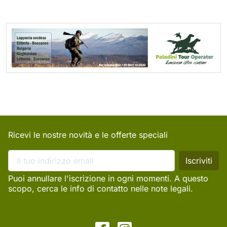
Ricevi le nostre novità e le offerte speciali
Puoi annullare l'iscrizione in ogni momenti. A questo
scopo, cerca le info di contatto nelle note legali.