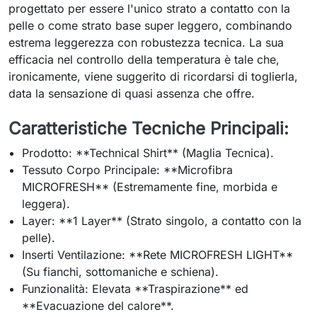
progettato per essere l'unico strato a contatto con la
pelle o come strato base super leggero, combinando
estrema leggerezza con robustezza tecnica. La sua
efficacia nel controllo della temperatura è tale che,
ironicamente, viene suggerito di ricordarsi di toglierla,
data la sensazione di quasi assenza che offre.
Caratteristiche Tecniche Principali:
Prodotto: **Technical Shirt** (Maglia Tecnica).
Tessuto Corpo Principale: **Microfibra
MICROFRESH** (Estremamente fine, morbida e
leggera).
Layer: **1 Layer** (Strato singolo, a contatto con la
pelle).
Inserti Ventilazione: **Rete MICROFRESH LIGHT**
(Su fianchi, sottomaniche e schiena).
Funzionalità: Elevata **Traspirazione** ed
**Evacuazione del calore**.