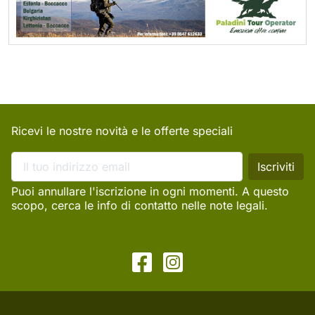
Ricevi le nostre novità e le offerte speciali
Puoi annullare l'iscrizione in ogni momenti. A questo
scopo, cerca le info di contatto nelle note legali.