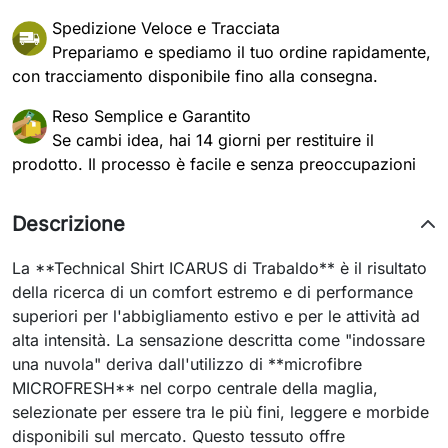
Spedizione Veloce e Tracciata
Prepariamo e spediamo il tuo ordine rapidamente,
con tracciamento disponibile fino alla consegna.
Reso Semplice e Garantito
Se cambi idea, hai 14 giorni per restituire il
prodotto. Il processo è facile e senza preoccupazioni
Descrizione
La **Technical Shirt ICARUS di Trabaldo** è il risultato
della ricerca di un comfort estremo e di performance
superiori per l'abbigliamento estivo e per le attività ad
alta intensità. La sensazione descritta come "indossare
una nuvola" deriva dall'utilizzo di **microfibre
MICROFRESH** nel corpo centrale della maglia,
selezionate per essere tra le più fini, leggere e morbide
disponibili sul mercato. Questo tessuto offre