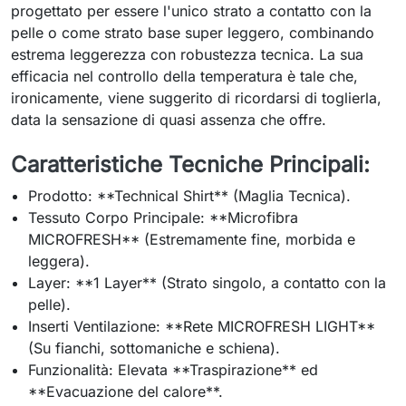
progettato per essere l'unico strato a contatto con la
pelle o come strato base super leggero, combinando
estrema leggerezza con robustezza tecnica. La sua
efficacia nel controllo della temperatura è tale che,
ironicamente, viene suggerito di ricordarsi di toglierla,
data la sensazione di quasi assenza che offre.
Caratteristiche Tecniche Principali:
Prodotto: **Technical Shirt** (Maglia Tecnica).
Tessuto Corpo Principale: **Microfibra
MICROFRESH** (Estremamente fine, morbida e
leggera).
Layer: **1 Layer** (Strato singolo, a contatto con la
pelle).
Inserti Ventilazione: **Rete MICROFRESH LIGHT**
(Su fianchi, sottomaniche e schiena).
Funzionalità: Elevata **Traspirazione** ed
**Evacuazione del calore**.