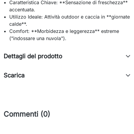
Caratteristica Chiave: **Sensazione di freschezza**
accentuata.
Utilizzo Ideale: Attività outdoor e caccia in **giornate
calde**.
Comfort: **Morbidezza e leggerezza** estreme
("indossare una nuvola").
Dettagli del prodotto
Scarica
Commenti (0)