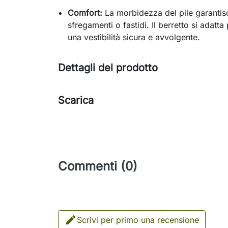
Comfort:
La morbidezza del pile garantis
sfregamenti o fastidi. Il berretto si adatt
una vestibilità sicura e avvolgente.
Dettagli del prodotto
Scarica
Commenti (0)

Scrivi per primo una recensione