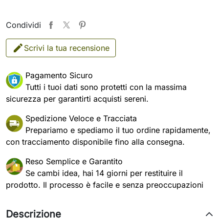
Condividi
Scrivi la tua recensione
Pagamento Sicuro
Tutti i tuoi dati sono protetti con la massima
sicurezza per garantirti acquisti sereni.
Spedizione Veloce e Tracciata
Prepariamo e spediamo il tuo ordine rapidamente,
con tracciamento disponibile fino alla consegna.
Reso Semplice e Garantito
Se cambi idea, hai 14 giorni per restituire il
prodotto. Il processo è facile e senza preoccupazioni
Descrizione