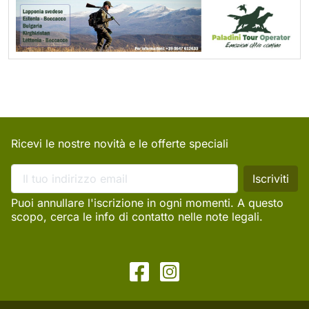
Ricevi le nostre novità e le offerte speciali
Puoi annullare l'iscrizione in ogni momenti. A questo
scopo, cerca le info di contatto nelle note legali.