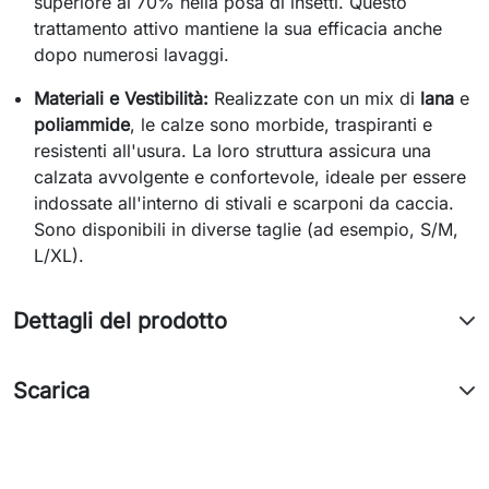
superiore al 70% nella posa di insetti. Questo
trattamento attivo mantiene la sua efficacia anche
dopo numerosi lavaggi.
Materiali e Vestibilità:
Realizzate con un mix di
lana
e
poliammide
, le calze sono morbide, traspiranti e
resistenti all'usura. La loro struttura assicura una
calzata avvolgente e confortevole, ideale per essere
indossate all'interno di stivali e scarponi da caccia.
Sono disponibili in diverse taglie (ad esempio, S/M,
L/XL).
Dettagli del prodotto
Scarica