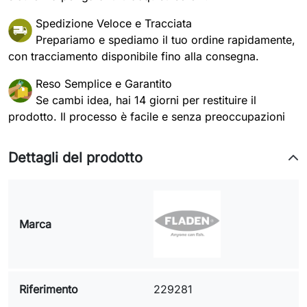
Spedizione Veloce e Tracciata
Prepariamo e spediamo il tuo ordine rapidamente,
con tracciamento disponibile fino alla consegna.
Reso Semplice e Garantito
Se cambi idea, hai 14 giorni per restituire il
prodotto. Il processo è facile e senza preoccupazioni
Dettagli del prodotto
Marca
Riferimento
229281