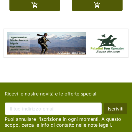
Aggiungi al carrello
Aggiungi al ca


Ricevi le nostre novità e le offerte speciali
Puoi annullare l'iscrizione in ogni momenti. A questo
scopo, cerca le info di contatto nelle note legali.