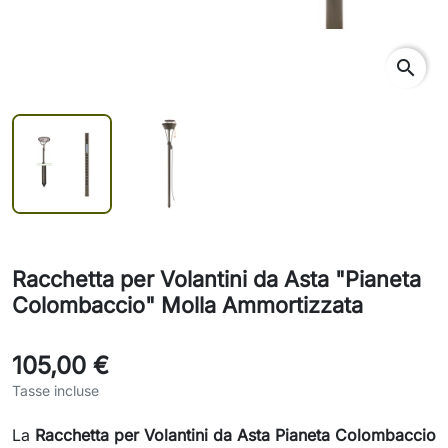
search
Racchetta per Volantini da Asta "Pianeta
Colombaccio" Molla Ammortizzata
105,00 €
Tasse incluse
La
Racchetta per Volantini da Asta Pianeta Colombaccio