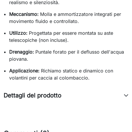
realismo e silenziosità.
Meccanismo:
Molla e ammortizzatore integrati per
movimento fluido e controllato.
Utilizzo:
Progettata per essere montata su aste
telescopiche (non incluse).
Drenaggio:
Puntale forato per il deflusso dell'acqua
piovana.
Applicazione:
Richiamo statico e dinamico con
volantini per caccia al colombaccio.
Dettagli del prodotto