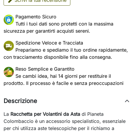
Scrivi la tua recensione
Pagamento Sicuro
Tutti i tuoi dati sono protetti con la massima
sicurezza per garantirti acquisti sereni.
Spedizione Veloce e Tracciata
Prepariamo e spediamo il tuo ordine rapidamente,
con tracciamento disponibile fino alla consegna.
Reso Semplice e Garantito
Se cambi idea, hai 14 giorni per restituire il
prodotto. Il processo è facile e senza preoccupazioni
Descrizione
La
Racchetta per Volantini da Asta
di Pianeta
Colombaccio è un accessorio specialistico, essenziale
per chi utilizza aste telescopiche per il richiamo a