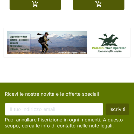
Aggiungi al carrello
Aggiungi al ca


Ricevi le nostre novità e le offerte speciali
Puoi annullare l'iscrizione in ogni momenti. A questo
scopo, cerca le info di contatto nelle note legali.