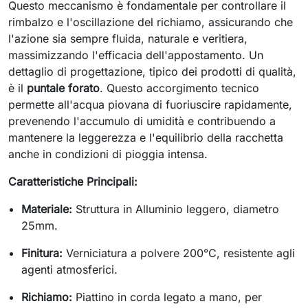
Questo meccanismo è fondamentale per controllare il
rimbalzo e l'oscillazione del richiamo, assicurando che
l'azione sia sempre fluida, naturale e veritiera,
massimizzando l'efficacia dell'appostamento. Un
dettaglio di progettazione, tipico dei prodotti di qualità,
è il
puntale forato
. Questo accorgimento tecnico
permette all'acqua piovana di fuoriuscire rapidamente,
prevenendo l'accumulo di umidità e contribuendo a
mantenere la leggerezza e l'equilibrio della racchetta
anche in condizioni di pioggia intensa.
Caratteristiche Principali:
Materiale:
Struttura in Alluminio leggero, diametro
25mm.
Finitura:
Verniciatura a polvere 200°C, resistente agli
agenti atmosferici.
Richiamo:
Piattino in corda legato a mano, per