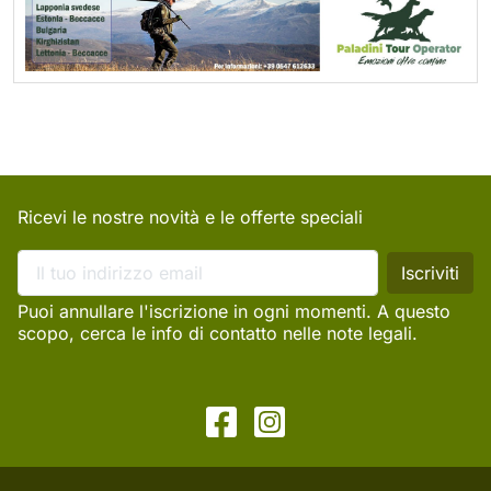
Ricevi le nostre novità e le offerte speciali
Puoi annullare l'iscrizione in ogni momenti. A questo
scopo, cerca le info di contatto nelle note legali.