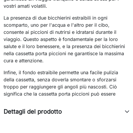
vostri amati volatili.
La presenza di due bicchierini estraibili in ogni
scomparto, uno per l'acqua e l'altro per il cibo,
consente ai piccioni di nutrirsi e idratarsi durante il
viaggio. Questo aspetto è fondamentale per la loro
salute e il loro benessere, e la presenza dei bicchierini
nella cassetta porta piccioni ne garantisce la massima
cura e attenzione.
Infine, il fondo estraibile permette una facile pulizia
della cassetta, senza doverla smontare o sforzarsi
troppo per raggiungere gli angoli più nascosti. Ciò
significa che la cassetta porta piccioni può essere
Dettagli del prodotto