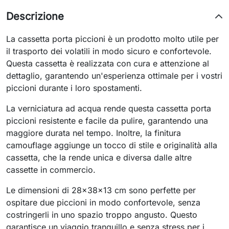
Descrizione
La cassetta porta piccioni è un prodotto molto utile per
il trasporto dei volatili in modo sicuro e confortevole.
Questa cassetta è realizzata con cura e attenzione al
dettaglio, garantendo un'esperienza ottimale per i vostri
piccioni durante i loro spostamenti.
La verniciatura ad acqua rende questa cassetta porta
piccioni resistente e facile da pulire, garantendo una
maggiore durata nel tempo. Inoltre, la finitura
camouflage aggiunge un tocco di stile e originalità alla
cassetta, che la rende unica e diversa dalle altre
cassette in commercio.
Le dimensioni di 28x38x13 cm sono perfette per
ospitare due piccioni in modo confortevole, senza
costringerli in uno spazio troppo angusto. Questo
garantisce un viaggio tranquillo e senza stress per i