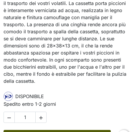
il trasporto dei vostri volatili. La cassetta porta piccioni
è interamente verniciata ad acqua, realizzata in legno
naturale e finitura camouflage con maniglia per il
trasporto. La presenza di una cinghia rende ancora più
comodo il trasporto a spalla della cassetta, soprattutto
se si deve camminare per lunghe distanze. Le sue
dimensioni sono di 28x38x13 cm, il che la rende
abbastanza spaziosa per ospitare i vostri piccioni in
modo confortevole. In ogni scomparto sono presenti
due bicchierini estraibili, uno per l'acqua e l'altro per il
cibo, mentre il fondo è estraibile per facilitare la pulizia
della cassetta.
DISPONIBILE
Spedito entro 1-2 giorni

