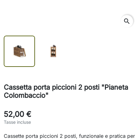
search
Cassetta porta piccioni 2 posti "Pianeta
Colombaccio"
52,00 €
Tasse incluse
Cassette porta piccioni 2 posti, funzionale e pratica per