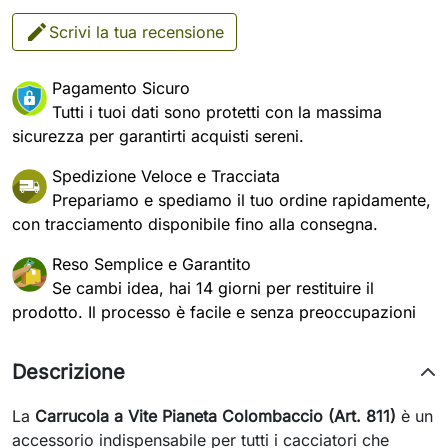
Scrivi la tua recensione
Pagamento Sicuro
Tutti i tuoi dati sono protetti con la massima
sicurezza per garantirti acquisti sereni.
Spedizione Veloce e Tracciata
Prepariamo e spediamo il tuo ordine rapidamente,
con tracciamento disponibile fino alla consegna.
Reso Semplice e Garantito
Se cambi idea, hai 14 giorni per restituire il
prodotto. Il processo è facile e senza preoccupazioni
Descrizione
La
Carrucola a Vite Pianeta Colombaccio (Art. 811)
è un
accessorio indispensabile per tutti i cacciatori che