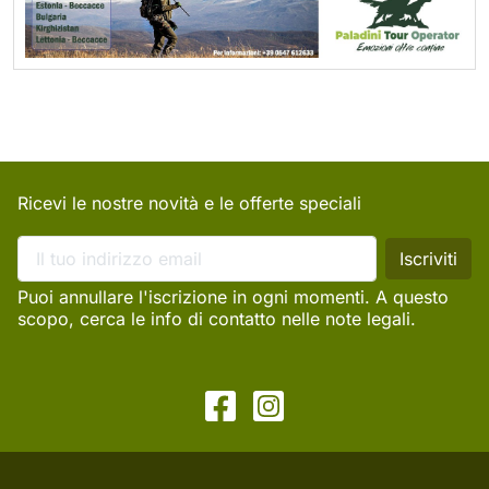
Ricevi le nostre novità e le offerte speciali
Puoi annullare l'iscrizione in ogni momenti. A questo
scopo, cerca le info di contatto nelle note legali.