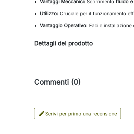
Vantaggi Meccanici:
Scorrimento
fluido e
Utilizzo:
Cruciale per il funzionamento eff
Vantaggio Operativo:
Facile installazione 
Dettagli del prodotto
Commenti (0)

Scrivi per primo una recensione