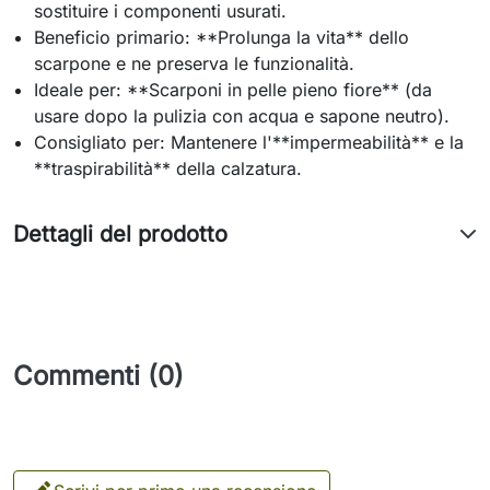
sostituire i componenti usurati.
Beneficio primario: **Prolunga la vita** dello
scarpone e ne preserva le funzionalità.
Ideale per: **Scarponi in pelle pieno fiore** (da
usare dopo la pulizia con acqua e sapone neutro).
Consigliato per: Mantenere l'**impermeabilità** e la
**traspirabilità** della calzatura.
Dettagli del prodotto
Commenti (0)