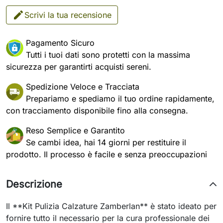
Scrivi la tua recensione
Pagamento Sicuro
Tutti i tuoi dati sono protetti con la massima
sicurezza per garantirti acquisti sereni.
Spedizione Veloce e Tracciata
Prepariamo e spediamo il tuo ordine rapidamente,
con tracciamento disponibile fino alla consegna.
Reso Semplice e Garantito
Se cambi idea, hai 14 giorni per restituire il
prodotto. Il processo è facile e senza preoccupazioni
Descrizione
Il **Kit Pulizia Calzature Zamberlan** è stato ideato per
fornire tutto il necessario per la cura professionale dei