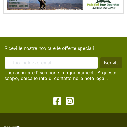
Ricevi le nostre novità e le offerte speciali
Puoi annullare l'iscrizione in ogni momenti. A questo
scopo, cerca le info di contatto nelle note legali.