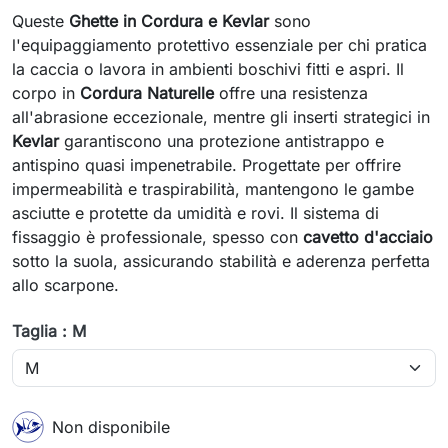
Queste
Ghette in Cordura e Kevlar
sono
l'equipaggiamento protettivo essenziale per chi pratica
la caccia o lavora in ambienti boschivi fitti e aspri. Il
corpo in
Cordura Naturelle
offre una resistenza
all'abrasione eccezionale, mentre gli inserti strategici in
Kevlar
garantiscono una protezione antistrappo e
antispino quasi impenetrabile. Progettate per offrire
impermeabilità e traspirabilità, mantengono le gambe
asciutte e protette da umidità e rovi. Il sistema di
fissaggio è professionale, spesso con
cavetto d'acciaio
sotto la suola, assicurando stabilità e aderenza perfetta
allo scarpone.
Taglia : M
Non disponibile