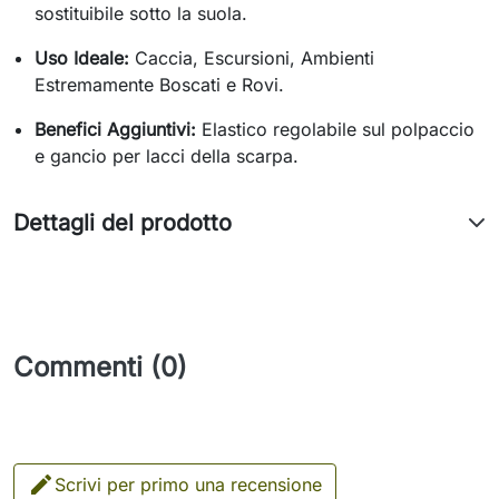
sostituibile sotto la suola.
Uso Ideale:
Caccia, Escursioni, Ambienti
Estremamente Boscati e Rovi.
Benefici Aggiuntivi:
Elastico regolabile sul polpaccio
e gancio per lacci della scarpa.
Dettagli del prodotto
Commenti (0)

Scrivi per primo una recensione