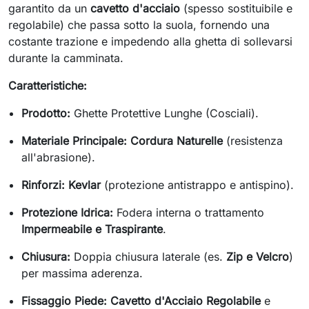
garantito da un
cavetto d'acciaio
(spesso sostituibile e
regolabile) che passa sotto la suola, fornendo una
costante trazione e impedendo alla ghetta di sollevarsi
durante la camminata.
Caratteristiche:
Prodotto:
Ghette Protettive Lunghe (Cosciali).
Materiale Principale:
Cordura Naturelle
(resistenza
all'abrasione).
Rinforzi:
Kevlar
(protezione antistrappo e antispino).
Protezione Idrica:
Fodera interna o trattamento
Impermeabile e Traspirante
.
Chiusura:
Doppia chiusura laterale (es.
Zip e Velcro
)
per massima aderenza.
Fissaggio Piede:
Cavetto d'Acciaio Regolabile
e