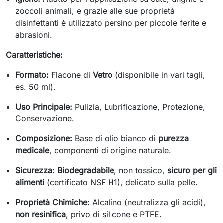
zoccoli animali, e grazie alle sue proprietà
disinfettanti è utilizzato persino per piccole ferite e
abrasioni.
Caratteristiche:
Formato:
Flacone di
Vetro
(disponibile in vari tagli,
es. 50 ml).
Uso Principale:
Pulizia, Lubrificazione, Protezione,
Conservazione.
Composizione:
Base di olio bianco di
purezza
medicale
, componenti di origine naturale.
Sicurezza:
Biodegradabile
, non tossico,
sicuro per gli
alimenti
(certificato NSF H1), delicato sulla pelle.
Proprietà Chimiche:
Alcalino (neutralizza gli acidi),
non resinifica
, privo di silicone e PTFE.