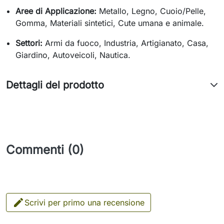
Aree di Applicazione:
Metallo, Legno, Cuoio/Pelle,
Gomma, Materiali sintetici, Cute umana e animale.
Settori:
Armi da fuoco, Industria, Artigianato, Casa,
Giardino, Autoveicoli, Nautica.
Dettagli del prodotto
Commenti (0)

Scrivi per primo una recensione