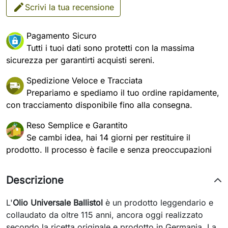
Scrivi la tua recensione
Pagamento Sicuro
Tutti i tuoi dati sono protetti con la massima
sicurezza per garantirti acquisti sereni.
Spedizione Veloce e Tracciata
Prepariamo e spediamo il tuo ordine rapidamente,
con tracciamento disponibile fino alla consegna.
Reso Semplice e Garantito
Se cambi idea, hai 14 giorni per restituire il
prodotto. Il processo è facile e senza preoccupazioni
Descrizione
L'
Olio Universale Ballistol
è un prodotto leggendario e
collaudato da oltre 115 anni, ancora oggi realizzato
secondo la ricetta originale e prodotto in Germania. La