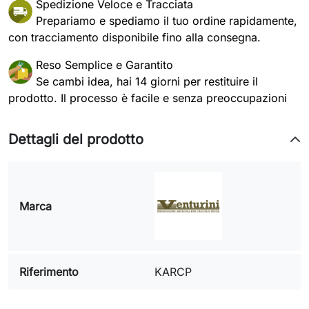
Spedizione Veloce e Tracciata
Prepariamo e spediamo il tuo ordine rapidamente,
con tracciamento disponibile fino alla consegna.
Reso Semplice e Garantito
Se cambi idea, hai 14 giorni per restituire il
prodotto. Il processo è facile e senza preoccupazioni
Dettagli del prodotto
Marca
Riferimento
KARCP