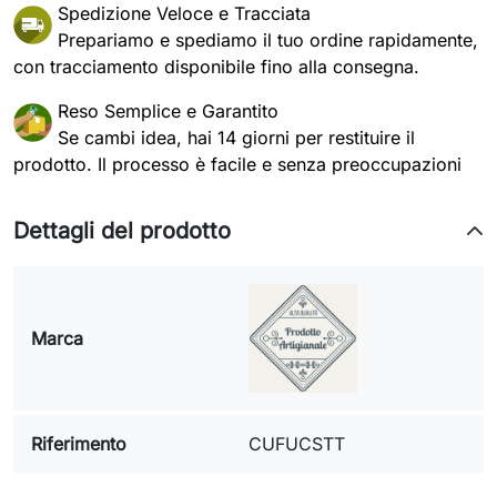
Spedizione Veloce e Tracciata
Prepariamo e spediamo il tuo ordine rapidamente,
con tracciamento disponibile fino alla consegna.
Reso Semplice e Garantito
Se cambi idea, hai 14 giorni per restituire il
prodotto. Il processo è facile e senza preoccupazioni
Dettagli del prodotto
Marca
Riferimento
CUFUCSTT