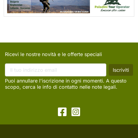
Ricevi le nostre novità e le offerte speciali
Puoi annullare l'iscrizione in ogni momenti. A questo
scopo, cerca le info di contatto nelle note legali.