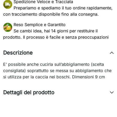
Spedizione Veloce e Tracciata
Prepariamo e spediamo il tuo ordine rapidamente,
con tracciamento disponibile fino alla consegna.
Reso Semplice e Garantito
Se cambi idea, hai 14 giorni per restituire il
prodotto. Il processo è facile e senza preoccupazioni
Descrizione
E’ possibile anche cucirla sull’abbigliamento (scelta
consigliata) soprattutto se messa su abbigliamento che
si utilizza per la caccia nei boschi. Dimensioni 9 cm
Dettagli del prodotto