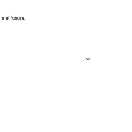
e all'usura.