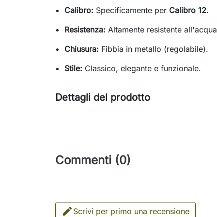
Calibro:
Specificamente per
Calibro 12
.
Resistenza:
Altamente resistente all'acqua 
Chiusura:
Fibbia in metallo (regolabile).
Stile:
Classico, elegante e funzionale.
Dettagli del prodotto
Commenti (0)

Scrivi per primo una recensione