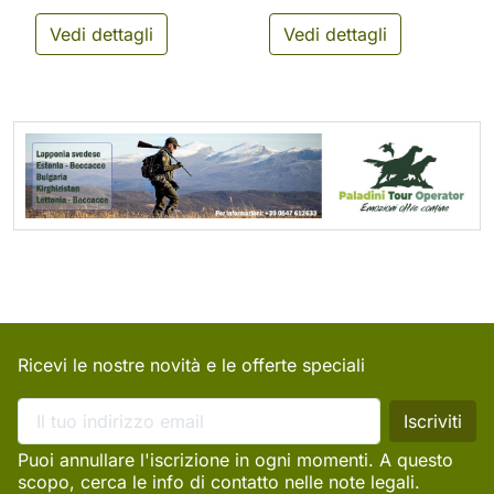
Vedi dettagli
Vedi dettagli
Ricevi le nostre novità e le offerte speciali
Puoi annullare l'iscrizione in ogni momenti. A questo
scopo, cerca le info di contatto nelle note legali.