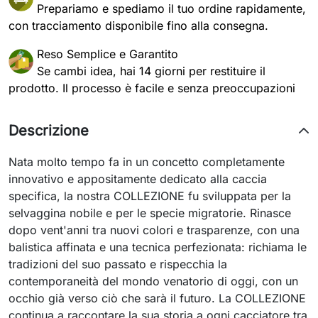
Prepariamo e spediamo il tuo ordine rapidamente,
con tracciamento disponibile fino alla consegna.
Reso Semplice e Garantito
Se cambi idea, hai 14 giorni per restituire il
prodotto. Il processo è facile e senza preoccupazioni
Descrizione
Nata molto tempo fa in un concetto completamente
innovativo e appositamente dedicato alla caccia
specifica, la nostra COLLEZIONE fu sviluppata per la
selvaggina nobile e per le specie migratorie. Rinasce
dopo vent'anni tra nuovi colori e trasparenze, con una
balistica affinata e una tecnica perfezionata: richiama le
tradizioni del suo passato e rispecchia la
contemporaneità del mondo venatorio di oggi, con un
occhio già verso ciò che sarà il futuro. La COLLEZIONE
continua a raccontare la sua storia a ogni cacciatore tra