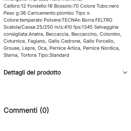
Calibro:12 Fondello:16 Bossolo:70 Colore Tubo:nero
Peso g:36 Caricamento:piombo Tipo o
Colore:temperato Polvere:TECNAn Borra:FELTRO
Scatola/Cassa:25/250 m/s:410 fps:1345 Selvaggina
consigliata:Anatra, Beccaccia, Beccaccino, Colombo,
Coturnice, Fagiano, Gallo Cedrone, Gallo Forcello,
Grouse, Lepre, Oca, Pernice Artica, Pernice Nordica,
Starna, Tortora Tipo:Standard
Dettagli del prodotto
Commenti (0)