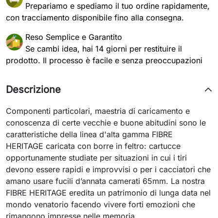
Prepariamo e spediamo il tuo ordine rapidamente,
con tracciamento disponibile fino alla consegna.
Reso Semplice e Garantito
Se cambi idea, hai 14 giorni per restituire il
prodotto. Il processo è facile e senza preoccupazioni
Descrizione
Componenti particolari, maestria di caricamento e
conoscenza di certe vecchie e buone abitudini sono le
caratteristiche della linea d'alta gamma FIBRE
HERITAGE caricata con borre in feltro: cartucce
opportunamente studiate per situazioni in cui i tiri
devono essere rapidi e improvvisi o per i cacciatori che
amano usare fucili d’annata camerati 65mm. La nostra
FIBRE HERITAGE eredita un patrimonio di lunga data nel
mondo venatorio facendo vivere forti emozioni che
rimangono impresse nelle memoria.