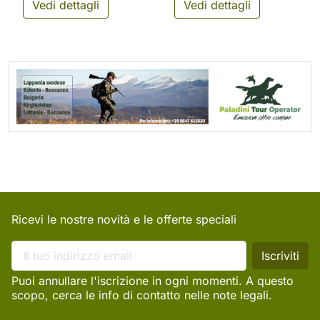
Vedi dettagli
Vedi dettagli
Ricevi le nostre novità e le offerte speciali
Puoi annullare l'iscrizione in ogni momenti. A questo
scopo, cerca le info di contatto nelle note legali.