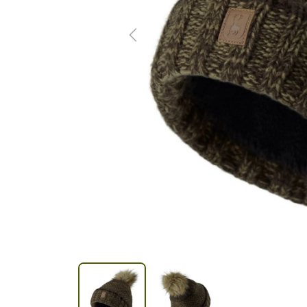
Previous