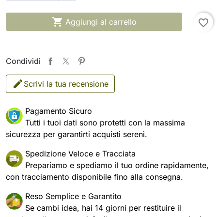

Aggiungi al carrello
favorite_border
Condividi
Scrivi la tua recensione
Pagamento Sicuro
Tutti i tuoi dati sono protetti con la massima
sicurezza per garantirti acquisti sereni.
Spedizione Veloce e Tracciata
Prepariamo e spediamo il tuo ordine rapidamente,
con tracciamento disponibile fino alla consegna.
Reso Semplice e Garantito
Se cambi idea, hai 14 giorni per restituire il