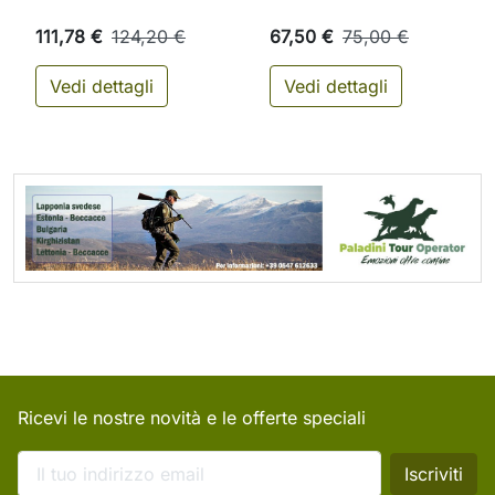
111,78 €
124,20 €
67,50 €
75,00 €
Vedi dettagli
Vedi dettagli
Ricevi le nostre novità e le offerte speciali