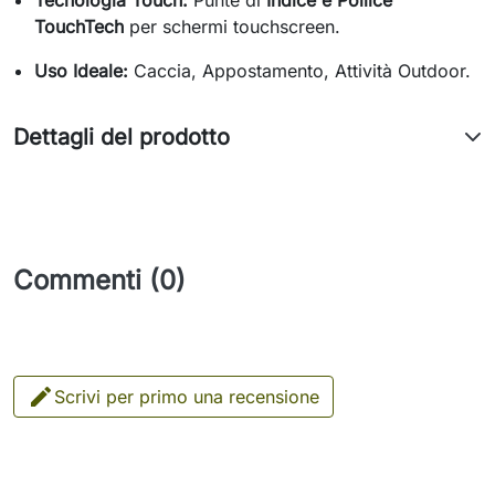
TouchTech
per schermi touchscreen.
Uso Ideale:
Caccia, Appostamento, Attività Outdoor.
Dettagli del prodotto
Commenti (0)

Scrivi per primo una recensione