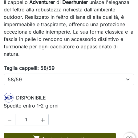
Il cappello
Adventurer
di
Deerhunter
unisce l'eleganza
del feltro alla robustezza richiesta dall'ambiente
outdoor. Realizzato in feltro di lana di alta qualità, è
impermeabile e traspirante, offrendo una protezione
eccezionale dalle intemperie. La sua forma classica e la
fascia in pelle lo rendono un accessorio distintivo e
funzionale per ogni cacciatore o appassionato di
natura.
Taglia cappelli: 58/59
DISPONIBILE
Spedito entro 1-2 giorni

