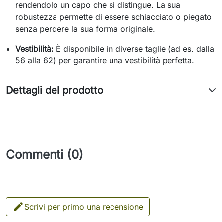
rendendolo un capo che si distingue. La sua
robustezza permette di essere schiacciato o piegato
senza perdere la sua forma originale.
Vestibilità:
È disponibile in diverse taglie (ad es. dalla
56 alla 62) per garantire una vestibilità perfetta.
Dettagli del prodotto
Commenti (0)

Scrivi per primo una recensione