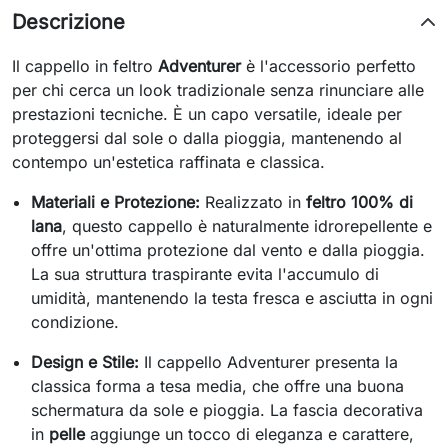
Descrizione
Il cappello in feltro
Adventurer
è l'accessorio perfetto
per chi cerca un look tradizionale senza rinunciare alle
prestazioni tecniche. È un capo versatile, ideale per
proteggersi dal sole o dalla pioggia, mantenendo al
contempo un'estetica raffinata e classica.
Materiali e Protezione:
Realizzato in
feltro 100% di
lana
, questo cappello è naturalmente idrorepellente e
offre un'ottima protezione dal vento e dalla pioggia.
La sua struttura traspirante evita l'accumulo di
umidità, mantenendo la testa fresca e asciutta in ogni
condizione.
Design e Stile:
Il cappello Adventurer presenta la
classica forma a tesa media, che offre una buona
schermatura da sole e pioggia. La fascia decorativa
in
pelle
aggiunge un tocco di eleganza e carattere,