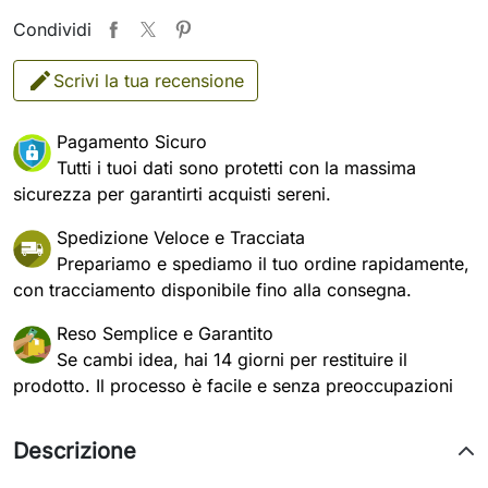
Condividi
Scrivi la tua recensione
Pagamento Sicuro
Tutti i tuoi dati sono protetti con la massima
sicurezza per garantirti acquisti sereni.
Spedizione Veloce e Tracciata
Prepariamo e spediamo il tuo ordine rapidamente,
con tracciamento disponibile fino alla consegna.
Reso Semplice e Garantito
Se cambi idea, hai 14 giorni per restituire il
prodotto. Il processo è facile e senza preoccupazioni
Descrizione