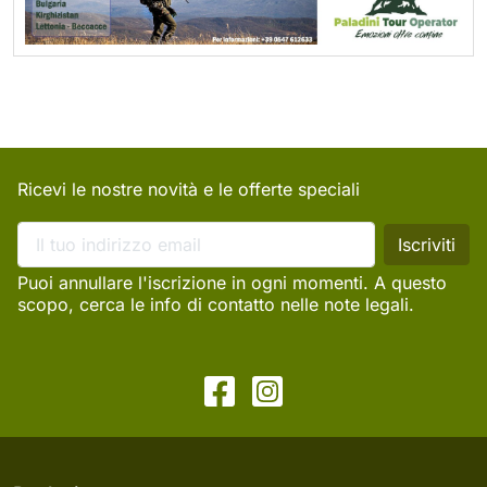
Ricevi le nostre novità e le offerte speciali
Puoi annullare l'iscrizione in ogni momenti. A questo
scopo, cerca le info di contatto nelle note legali.