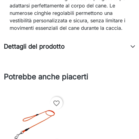
adattarsi perfettamente al corpo del cane. Le
numerose cinghie regolabili permettono una
vestibilità personalizzata e sicura, senza limitare i
movimenti essenziali del cane durante la caccia.
Dettagli del prodotto
Potrebbe anche piacerti
favorite_border