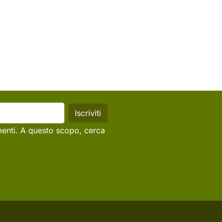
menti. A questo scopo, cerca