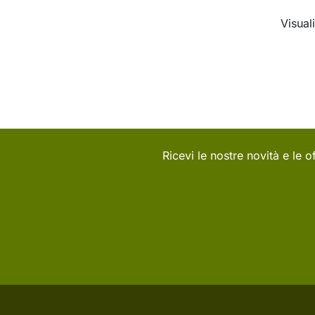
Visuali
Ricevi le nostre novità e le of